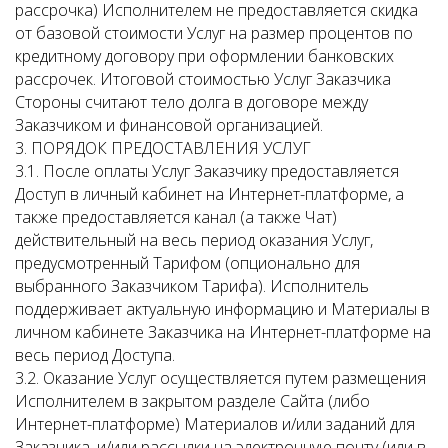
рассрочка) Исполнителем не предоставляется скидка
от базовой стоимости Услуг на размер процентов по
кредитному договору при оформлении банковских
рассрочек. Итоговой стоимостью Услуг Заказчика
Стороны считают тело долга в договоре между
Заказчиком и финансовой организацией.
3. ПОРЯДОК ПРЕДОСТАВЛЕНИЯ УСЛУГ
3.1. После оплаты Услуг Заказчику предоставляется
Доступ в личный кабинет на Интернет-платформе, а
также предоставляется канал (а также Чат)
действительный на весь период оказания Услуг,
предусмотренный Тарифом (опционально для
выбранного Заказчиком Тарифа). Исполнитель
поддерживает актуальную информацию и Материалы в
личном кабинете Заказчика на Интернет-платформе на
весь период Доступа.
3.2. Оказание Услуг осуществляется путем размещения
Исполнителем в закрытом разделе Сайта (либо
Интернет-платформе) Материалов и/или заданий для
Заказчика, и/или рассылки на электронную почту (или в