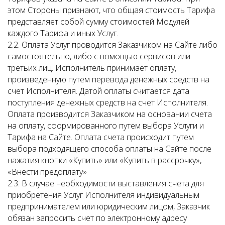
этом Стороны признают, что общая стоимость Тарифа
представляет собой сумму стоимостей Модулей
каждого Тарифа и иных Услуг.
2.2. Оплата Услуг проводится Заказчиком на Сайте либо
самостоятельно, либо с помощью сервисов или
третьих лиц. Исполнитель принимает оплату,
произведенную путем перевода денежных средств на
счет Исполнителя. Датой оплаты считается дата
поступления денежных средств на счет Исполнителя.
Оплата производится Заказчиком на основании счета
на оплату, сформированного путем выбора Услуги и
Тарифа на Сайте. Оплата счета происходит путем
выбора подходящего способа оплаты на Сайте после
нажатия кнопки «Купить» или «Купить в рассрочку»,
«Внести предоплату»
2.3. В случае необходимости выставления счета для
приобретения Услуг Исполнителя индивидуальным
предпринимателем или юридическим лицом, Заказчик
обязан запросить счет по электронному адресу