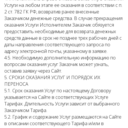
Услуги на любом этапе ее оказания в соответствии с п.
2 ст. 782 ГК РФ, возвратив ранее внесенные
Заказчиком денежные средства. В случае прекращения
оказания Услуги Исполнителем Заказчик обязуется
предоставить необходимые для возврата денежных
средств данные в срок не позднее трех рабочих дней с
даты направления соответствующего запроса по
адресу электронной почты, указанному в заявке.
4.5. Необходимую дополнительную информацию по
вопросам оказания услуг Заказчик может узнать,
оставив заявку через Сайт.
5. СРОКИ ОКАЗАНИЯ УСЛУГ И ПОРЯДОК ИХ
ПЕРЕНОСА
5.1. Срок оказания Услуг по настоящему Договору
указывается на Сайте в соответствующих Услуге
Тарифах. Длительность Услуги зависит от выбранного
Заказчиком Тарифа.
5.2. График и содержание Услуг размещаются на Сайте
в описании соответствующего Тарифа и/или в