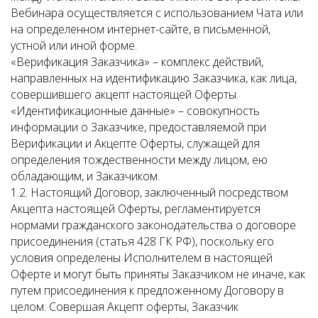
Вебинара осуществляется с использованием Чата или
на определенном интернет-сайте, в письменной,
устной или иной форме.
«Верификация Заказчика» – комплекс действий,
направленных на идентификацию Заказчика, как лица,
совершившего акцепт настоящей Оферты.
«Идентификационные данные» – совокупность
информации о Заказчике, предоставляемой при
Верификации и Акцепте Оферты, служащей для
определения тождественности между лицом, ею
обладающим, и Заказчиком.
1.2. Настоящий Договор, заключенный посредством
Акцепта настоящей Оферты, регламентируется
нормами гражданского законодательства о договоре
присоединения (статья 428 ГК РФ), поскольку его
условия определены Исполнителем в настоящей
Оферте и могут быть приняты Заказчиком не иначе, как
путем присоединения к предложенному Договору в
целом. Совершая Акцепт оферты, Заказчик