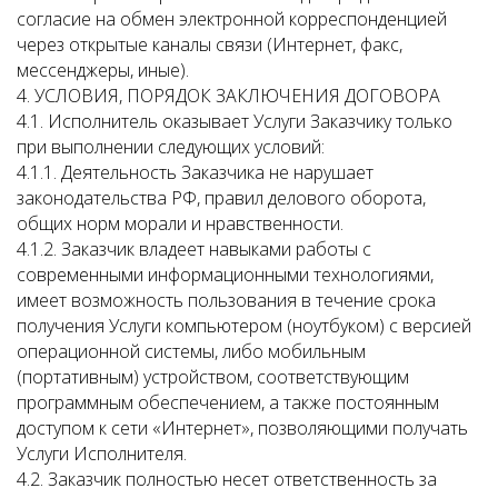
согласие на обмен электронной корреспонденцией
через открытые каналы связи (Интернет, факс,
мессенджеры, иные).
4. УСЛОВИЯ, ПОРЯДОК ЗАКЛЮЧЕНИЯ ДОГОВОРА
4.1. Исполнитель оказывает Услуги Заказчику только
при выполнении следующих условий:
4.1.1. Деятельность Заказчика не нарушает
законодательства РФ, правил делового оборота,
общих норм морали и нравственности.
4.1.2. Заказчик владеет навыками работы с
современными информационными технологиями,
имеет возможность пользования в течение срока
получения Услуги компьютером (ноутбуком) с версией
операционной системы, либо мобильным
(портативным) устройством, соответствующим
программным обеспечением, а также постоянным
доступом к сети «Интернет», позволяющими получать
Услуги Исполнителя.
4.2. Заказчик полностью несет ответственность за