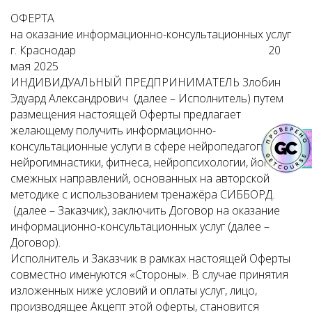
ОФЕРТА
на оказание информационно-консультационных услуг
г. Краснодар 20
мая 2025
ИНДИВИДУАЛЬНЫЙ ПРЕДПРИНИМАТЕЛЬ Злобин
Эдуард Александрович (далее – Исполнитель) путем
размещения настоящей Оферты предлагает
желающему получить информационно-
консультационные услуги в сфере нейропедагогики,
нейрогимнастики, фитнеса, нейропсихологии, йоги и
смежных направлений, основанных на авторской
методике с использованием тренажёра СИББОРД.
(далее – Заказчик), заключить Договор на оказание
информационно-консультационных услуг (далее –
Договор).
Исполнитель и Заказчик в рамках настоящей Оферты
совместно именуются «Стороны». В случае принятия
изложенных ниже условий и оплаты услуг, лицо,
производящее Акцепт этой оферты, становится