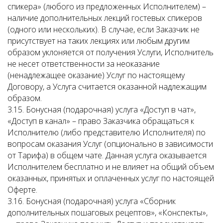
спикера» (любого из предложенных Исполнителем) –
наличие дополнительных лекций гостевых спикеров
(одного или нескольких). В случае, если Заказчик не
присутствует на таких лекциях или любым другим
образом уклоняется от получения Услуги, Исполнитель
не несет ответственности за неоказание
(ненадлежащее оказание) Услуг по настоящему
Договору, а Услуга считается оказанной надлежащим
образом.
3.15. Бонусная (подарочная) услуга «Доступ в чат»,
«Доступ в канал» – право Заказчика обращаться к
Исполнителю (либо представителю Исполнителя) по
вопросам оказания Услуг (опционально в зависимости
от Тарифа) в общем чате. Данная услуга оказывается
Исполнителем бесплатно и не влияет на общий объем
оказанных, принятых и оплаченных услуг по настоящей
Оферте.
3.16. Бонусная (подарочная) услуга «Сборник
дополнительных пошаговых рецептов», «Конспекты»,