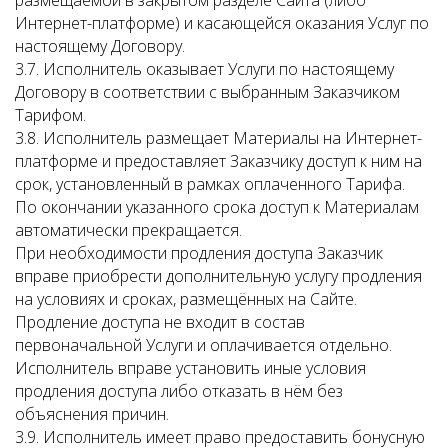
размещаемой в закрытом разделе Сайта (либо
Интернет-платформе) и касающейся оказания Услуг по
настоящему Договору.
3.7. Исполнитель оказывает Услуги по настоящему
Договору в соответствии с выбранным Заказчиком
Тарифом.
3.8. Исполнитель размещает Материалы на Интернет-
платформе и предоставляет Заказчику доступ к ним на
срок, установленный в рамках оплаченного Тарифа.
По окончании указанного срока доступ к Материалам
автоматически прекращается.
При необходимости продления доступа Заказчик
вправе приобрести дополнительную услугу продления
на условиях и сроках, размещённых на Сайте.
Продление доступа не входит в состав
первоначальной Услуги и оплачивается отдельно.
Исполнитель вправе установить иные условия
продления доступа либо отказать в нём без
объяснения причин.
3.9. Исполнитель имеет право предоставить бонусную