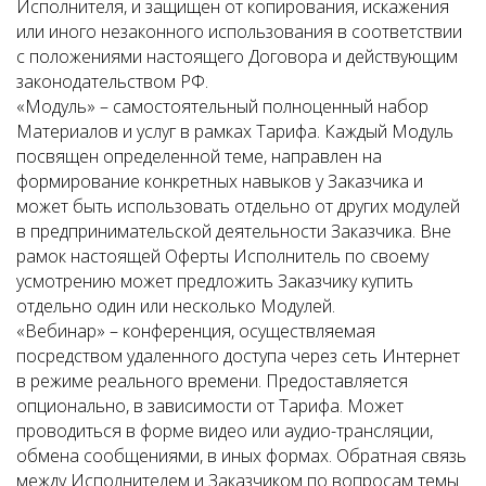
Исполнителя, и защищен от копирования, искажения
или иного незаконного использования в соответствии
с положениями настоящего Договора и действующим
законодательством РФ.
«Модуль» – самостоятельный полноценный набор
Материалов и услуг в рамках Тарифа. Каждый Модуль
посвящен определенной теме, направлен на
формирование конкретных навыков у Заказчика и
может быть использовать отдельно от других модулей
в предпринимательской деятельности Заказчика. Вне
рамок настоящей Оферты Исполнитель по своему
усмотрению может предложить Заказчику купить
отдельно один или несколько Модулей.
«Вебинар» – конференция, осуществляемая
посредством удаленного доступа через сеть Интернет
в режиме реального времени. Предоставляется
опционально, в зависимости от Тарифа. Может
проводиться в форме видео или аудио-трансляции,
обмена сообщениями, в иных формах. Обратная связь
между Исполнителем и Заказчиком по вопросам темы