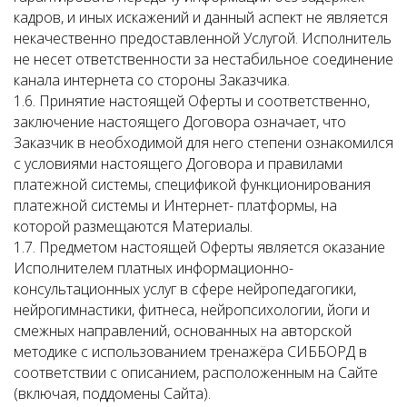
кадров, и иных искажений и данный аспект не является
некачественно предоставленной Услугой. Исполнитель
не несет ответственности за нестабильное соединение
канала интернета со стороны Заказчика.
1.6. Принятие настоящей Оферты и соответственно,
заключение настоящего Договора означает, что
Заказчик в необходимой для него степени ознакомился
с условиями настоящего Договора и правилами
платежной системы, спецификой функционирования
платежной системы и Интернет- платформы, на
которой размещаются Материалы.
1.7. Предметом настоящей Оферты является оказание
Исполнителем платных информационно-
консультационных услуг в сфере нейропедагогики,
нейрогимнастики, фитнеса, нейропсихологии, йоги и
смежных направлений, основанных на авторской
методике с использованием тренажёра СИББОРД в
соответствии с описанием, расположенным на Сайте
(включая, поддомены Сайта).