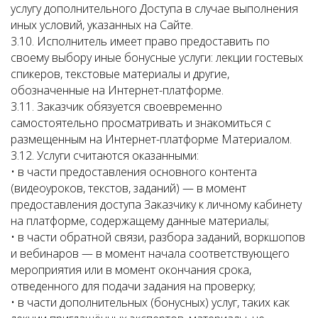
услугу дополнительного Доступа в случае выполнения
иных условий, указанных на Сайте.
3.10. Исполнитель имеет право предоставить по
своему выбору иные бонусные услуги: лекции гостевых
спикеров, текстовые материалы и другие,
обозначенные на Интернет-платформе.
3.11. Заказчик обязуется своевременно
самостоятельно просматривать и знакомиться с
размещенным на Интернет-платформе Материалом.
3.12. Услуги считаются оказанными:
• в части предоставления основного контента
(видеоуроков, текстов, заданий) — в момент
предоставления доступа Заказчику к личному кабинету
на платформе, содержащему данные материалы;
• в части обратной связи, разбора заданий, воркшопов
и вебинаров — в момент начала соответствующего
мероприятия или в момент окончания срока,
отведенного для подачи задания на проверку;
• в части дополнительных (бонусных) услуг, таких как