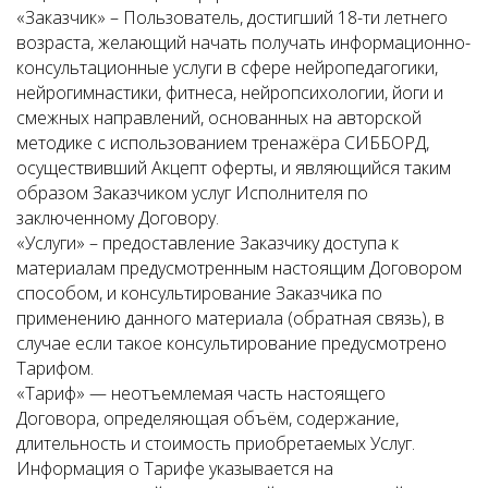
«Заказчик» – Пользователь, достигший 18-ти летнего
возраста, желающий начать получать информационно-
консультационные услуги в сфере нейропедагогики,
нейрогимнастики, фитнеса, нейропсихологии, йоги и
смежных направлений, основанных на авторской
методике с использованием тренажёра СИББОРД,
осуществивший Акцепт оферты, и являющийся таким
образом Заказчиком услуг Исполнителя по
заключенному Договору.
«Услуги» – предоставление Заказчику доступа к
материалам предусмотренным настоящим Договором
способом, и консультирование Заказчика по
применению данного материала (обратная связь), в
случае если такое консультирование предусмотрено
Тарифом.
«Тариф» — неотъемлемая часть настоящего
Договора, определяющая объём, содержание,
длительность и стоимость приобретаемых Услуг.
Информация о Тарифе указывается на