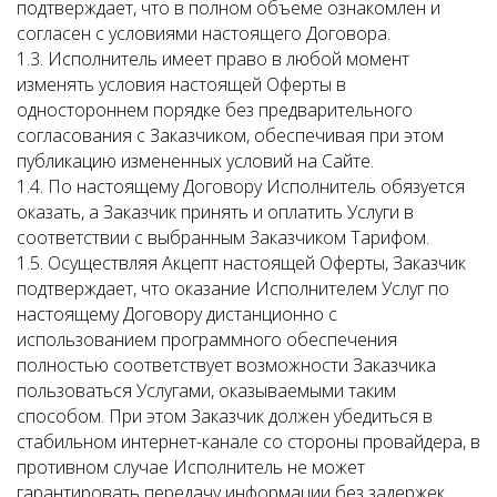
подтверждает, что в полном объеме ознакомлен и
согласен с условиями настоящего Договора.
1.3. Исполнитель имеет право в любой момент
изменять условия настоящей Оферты в
одностороннем порядке без предварительного
согласования с Заказчиком, обеспечивая при этом
публикацию измененных условий на Сайте.
1.4. По настоящему Договору Исполнитель обязуется
оказать, а Заказчик принять и оплатить Услуги в
соответствии с выбранным Заказчиком Тарифом.
1.5. Осуществляя Акцепт настоящей Оферты, Заказчик
подтверждает, что оказание Исполнителем Услуг по
настоящему Договору дистанционно с
использованием программного обеспечения
полностью соответствует возможности Заказчика
пользоваться Услугами, оказываемыми таким
способом. При этом Заказчик должен убедиться в
стабильном интернет-канале со стороны провайдера, в
противном случае Исполнитель не может
гарантировать передачу информации без задержек