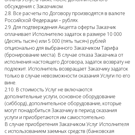
обсуждения с Заказчиком.
2.8. Все расчеты по Договору производятся в валюте
Российской Федерации – рублях.
2.9. Для подтверждения Акцепта оферты Заказчик
оплачивает Исполнителю задаток в размере 10 000
(Десять тысяч) или 5 000 (пять тысяч) рублей
опционально для выбранного Заказчиком Тарифа
(бронирование места). В случае отказа Заказчика от
исполнения настоящего Договора, задаток возврату не
подлежит. Исполнитель возвращает Заказчику задаток
только в случае невозможности оказания Услуги по его
вине.
2.10. В стоимость Услуг не включаются
дополнительные услуги, основное оборудование
(сибборд), дополнительное оборудование, которые
могут понадобиться Заказчику в период оказания
услуги и приобретаются им самостоятельно.
В случае приобретения Заказчиком Услуг Исполнителя
с использованием заемных средств (банковская