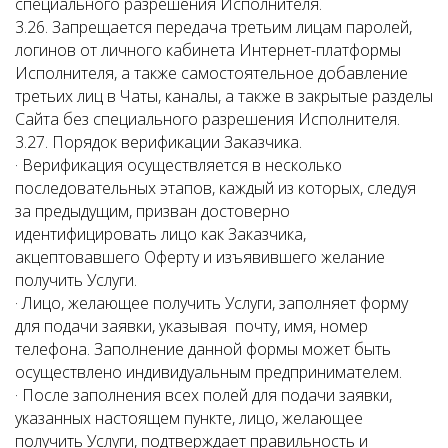
специального разрешения Исполнителя.
3.26. Запрещается передача третьим лицам паролей,
логинов от личного кабинета Интернет-платформы
Исполнителя, а также самостоятельное добавление
третьих лиц в Чаты, каналы, а также в закрытые разделы
Сайта без специального разрешения Исполнителя.
3.27. Порядок верификации Заказчика.
· Верификация осуществляется в несколько
последовательных этапов, каждый из которых, следуя
за предыдущим, призван достоверно
идентифицировать лицо как Заказчика,
акцептовавшего Оферту и изъявившего желание
получить Услуги.
· Лицо, желающее получить Услуги, заполняет форму
для подачи заявки, указывая почту, имя, номер
телефона. Заполнение данной формы может быть
осуществлено индивидуальным предпринимателем.
· После заполнения всех полей для подачи заявки,
указанных настоящем пункте, лицо, желающее
получить Услуги, подтверждает правильность и