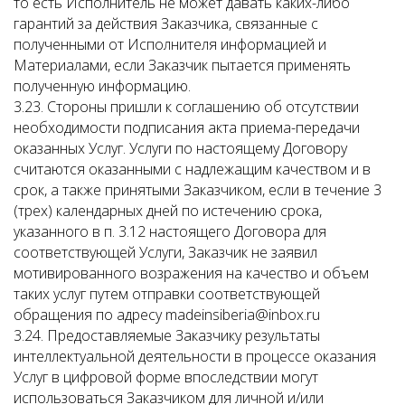
то есть Исполнитель не может давать каких-либо
гарантий за действия Заказчика, связанные с
полученными от Исполнителя информацией и
Материалами, если Заказчик пытается применять
полученную информацию.
3.23. Стороны пришли к соглашению об отсутствии
необходимости подписания акта приема-передачи
оказанных Услуг. Услуги по настоящему Договору
считаются оказанными с надлежащим качеством и в
срок, а также принятыми Заказчиком, если в течение 3
(трех) календарных дней по истечению срока,
указанного в п. 3.12 настоящего Договора для
соответствующей Услуги, Заказчик не заявил
мотивированного возражения на качество и объем
таких услуг путем отправки соответствующей
обращения по адресу madeinsiberia@inbox.ru
3.24. Предоставляемые Заказчику результаты
интеллектуальной деятельности в процессе оказания
Услуг в цифровой форме впоследствии могут
использоваться Заказчиком для личной и/или