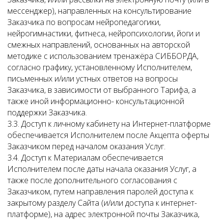
мессенджер), направленных на консультирование
Заказчика по вопросам нейропедагогики,
нейрогимнастики, фитнеса, нейропсихологии, йоги и
смежных направлений, основанных на авторской
методике с использованием тренажёра СИББОРДА,
согласно графику, установленному Исполнителем,
письменных и/или устных ответов на вопросы
Заказчика, в зависимости от выбранного Тарифа, а
также иной информационно- консультационной
поддержки Заказчика.
3.3. Доступ к личному кабинету на Интернет-платформе
обеспечивается Исполнителем после Акцепта оферты
Заказчиком перед началом оказания Услуг.
3.4. Доступ к Материалам обеспечивается
Исполнителем после даты начала оказания Услуг, а
также после дополнительного согласования с
Заказчиком, путем направления паролей доступа к
закрытому разделу Сайта (и/или доступа к интернет-
платформе), на адрес электронной почты Заказчика,