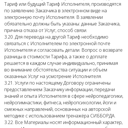
Тариф или будущий Тариф Исполнителя, производятся
по заявлению Заказчика в электронном виде на
электронную почту Исполнителя. В заявлении
обязательно должны быть указаны: данные Заказчика,
причина отказа от Услуг, способ связи.
3.20. Для перевода на другой Тариф необходимо
связаться с Исполнителем по электронной почте
Исполнителя и согласовать детали. Вопрос о возврате
разницы в стоимости Тарифа, а также о доплате
решается в каждом случае индивидуально, принимая
во внимание обстоятельства ситуации и объем
оказанных Услуг на усмотрение Исполнителя.
3.21. Услуги по настоящему Договору ограничены
предоставлением Заказчику информации, передачи
знаний и опыта Исполнителя в сфере нейропедагогики,
нейрогимнастики, фитнеса, нейропсихологии, йоги и
смежных направлений, основанных на авторской
методике с использованием тренажёра СИББОРДА.
3.22. Все Материалы носят информационный характер,