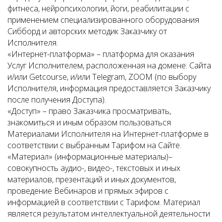
фитнеса, нейропсихологии, йоги, реабилитации с
применением специализированного оборудования
Сибборд и авторских методик Заказчику от
Исполнителя.
«Интернет-платформа» – платформа для оказания
Услуг Исполнителем, расположенная на домене: Сайта
и/или Getcourse, и/или Telegram, ZOOM (по выбору
Исполнителя, информация предоставляется Заказчику
после получения Доступа).
«Доступ» – право Заказчика просматривать,
знакомиться и иным образом пользоваться
Материалами Исполнителя на Интернет-платформе в
соответствии с выбранным Тарифом на Сайте.
«Материал» (информационные материалы)–
совокупность аудио-, видео-, текстовых и иных
материалов, презентаций и иных документов,
проведение Вебинаров и прямых эфиров с
информацией в соответствии с Тарифом. Материал
является результатом интеллектуальной деятельности