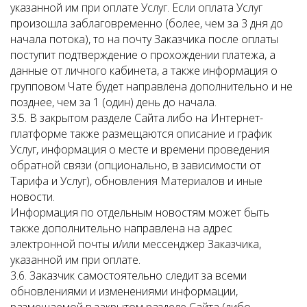
указанной им при оплате Услуг. Если оплата Услуг
произошла заблаговременно (более, чем за 3 дня до
начала потока), то на почту Заказчика после оплаты
поступит подтверждение о прохождении платежа, а
данные от личного кабинета, а также информация о
групповом Чате будет направлена дополнительно и не
позднее, чем за 1 (один) день до начала.
3.5. В закрытом разделе Сайта либо на Интернет-
платформе также размещаются описание и график
Услуг, информация о месте и времени проведения
обратной связи (опционально, в зависимости от
Тарифа и Услуг), обновления Материалов и иные
новости.
Информация по отдельным новостям может быть
также дополнительно направлена на адрес
электронной почты и/или мессенджер Заказчика,
указанной им при оплате.
3.6. Заказчик самостоятельно следит за всеми
обновлениями и изменениями информации,