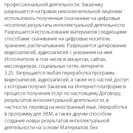
профессиональной деятельности. Заказчику
разрешается на правах неисключительной лицензии
использовать полученные (скачанные на цифровые
носители) результаты интеллектуальной деятельности.
Разрешается использование материалов следующими
способами: скачивание на цифровые носители,
хранение, распечатывание. Разрешается цитирование
видеозаписей, аудиозаписей с указанием на имя
Исполнителя, в том числе в аккаунтах, сайтах,
мессенджерах, социальных сетях, интернете.
3.25. Запрещается любая переработка программ,
видеозаписей, аудиозаписей, а также его частей, доступ
к которым получил Заказчик на Интернет-платформе в
процессе получения Услуг по настоящему Договору,
результатов интеллектуальной деятельности, в
частности, перевод на иностранный язык, переработка
в программу для ЭВМ, а также другим способом
создание новых результатов интеллектуальной
деятельности на основе Материалов, без