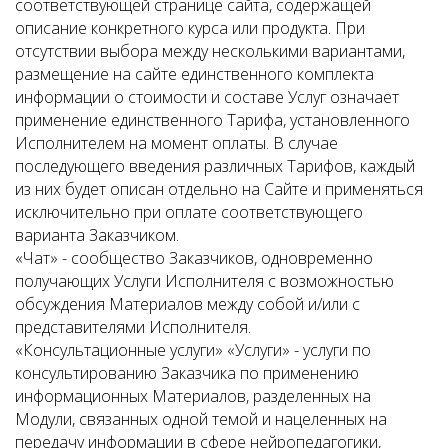
соответствующей странице сайта, содержащей
описание конкретного курса или продукта. При
отсутствии выбора между несколькими вариантами,
размещение на сайте единственного комплекта
информации о стоимости и составе Услуг означает
применение единственного Тарифа, установленного
Исполнителем на момент оплаты. В случае
последующего введения различных Тарифов, каждый
из них будет описан отдельно на Сайте и применяться
исключительно при оплате соответствующего
варианта Заказчиком.
«Чат» - сообщество Заказчиков, одновременно
получающих Услуги Исполнителя с возможностью
обсуждения Материалов между собой и/или с
представителями Исполнителя.
«Консультационные услуги» «Услуги» - услуги по
консультированию Заказчика по применению
информационных Материалов, разделенных на
Модули, связанных одной темой и нацеленных на
передачу информации в сфере нейропедагогики,