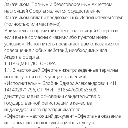
Заказчиком. Полным и безоговорочным Акцептом
настоящей Оферты является осуществление
Заказчиком оплаты предложенных Исполнителем Услуг
(полностью или частично).
Внимательно прочитайте текст настоящей Оферты и,
если вы не согласны с каким-либо пунктом и/или
условием, Исполнитель предлагает вам отказаться от
совершения любых действий, необходимых для
Акцепта оферты.
1. ПРЕДМЕТ ДОГОВОРА
1.1. В настоящей Оферте нижеприведенные термины
используются в следующих значениях:
«Исполнитель» – Злобин Эдуард Александрович ИНН
141402971796, ОГРНИП 318547600053509,
действующая на основании свидетельства о
государственной регистрации в качества
индивидуального предпринимателя.
«Оферта» – настоящий документ «Оферта на оказание
информационно-консультационных услуг»,