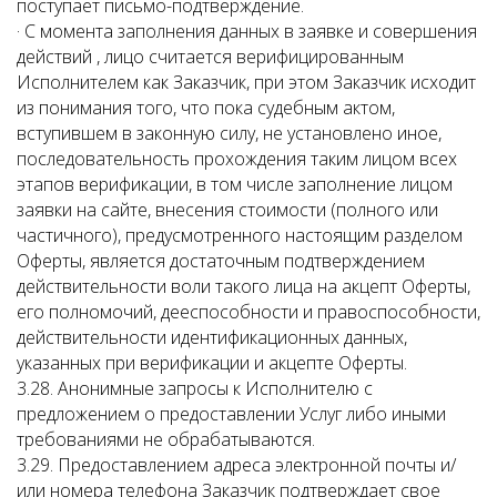
поступает письмо-подтверждение.
· С момента заполнения данных в заявке и совершения
действий , лицо считается верифицированным
Исполнителем как Заказчик, при этом Заказчик исходит
из понимания того, что пока судебным актом,
вступившем в законную силу, не установлено иное,
последовательность прохождения таким лицом всех
этапов верификации, в том числе заполнение лицом
заявки на сайте, внесения стоимости (полного или
частичного), предусмотренного настоящим разделом
Оферты, является достаточным подтверждением
действительности воли такого лица на акцепт Оферты,
его полномочий, дееспособности и правоспособности,
действительности идентификационных данных,
указанных при верификации и акцепте Оферты.
3.28. Анонимные запросы к Исполнителю с
предложением о предоставлении Услуг либо иными
требованиями не обрабатываются.
3.29. Предоставлением адреса электронной почты и/
или номера телефона Заказчик подтверждает свое