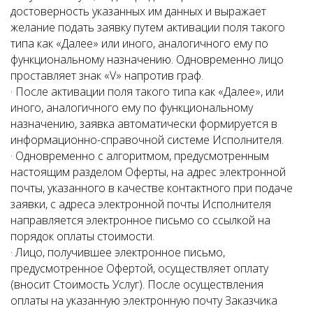
достоверность указанных им данных и выражает
желание подать заявку путем активации поля такого
типа как «Далее» или иного, аналогичного ему по
функциональному назначению. Одновременно лицо
проставляет знак «V» напротив граф.
· После активации поля такого типа как «Далее», или
иного, аналогичного ему по функциональному
назначению, заявка автоматически формируется в
информационно-справочной системе Исполнителя.
· Одновременно с алгоритмом, предусмотренным
настоящим разделом Оферты, на адрес электронной
почты, указанного в качестве контактного при подаче
заявки, с адреса электронной почты Исполнителя
направляется электронное письмо со ссылкой на
порядок оплаты стоимости.
· Лицо, получившее электронное письмо,
предусмотренное Офертой, осуществляет оплату
(вносит Стоимость Услуг). После осуществления
оплаты на указанную электронную почту Заказчика